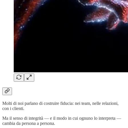
Molti di noi parlano di costruire fiducia: nei team, nelle relazioni,
con i clienti.
Ma il senso di integrità — e il modo in cui ognuno lo interpreta —
cambia da persona a persona.